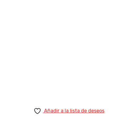
Añadir a la lista de deseos