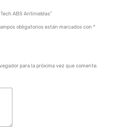
-Tech ABS Antinieblas”
campos obligatorios están marcados con
*
avegador para la próxima vez que comente.