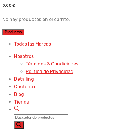
0,00
€
No hay productos en el carrito.
Productos
Todas las Marcas
Nosotros
Términos & Condiciones
Política de Privacidad
Detailing
Contacto
Blog
Tienda
Búsqueda
de