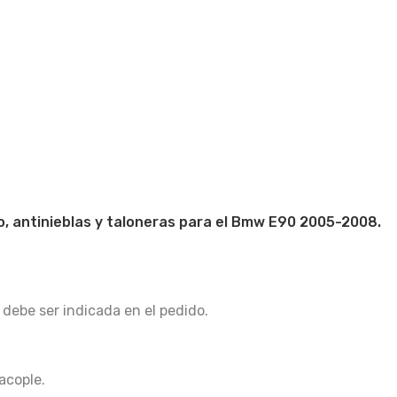
, antinieblas y taloneras para el Bmw E90 2005-2008.
 debe ser indicada en el pedido.
acople.