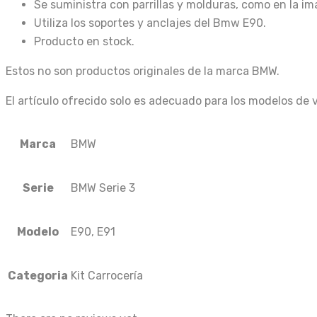
Se suministra con parrillas y molduras, como en la i
Utiliza los soportes y anclajes del Bmw E90.
Producto en stock.
Estos no son productos originales de la marca BMW.
El artículo ofrecido solo es adecuado para los modelos de 
Marca
BMW
Serie
BMW Serie 3
Modelo
E90, E91
Categoria
Kit Carrocería