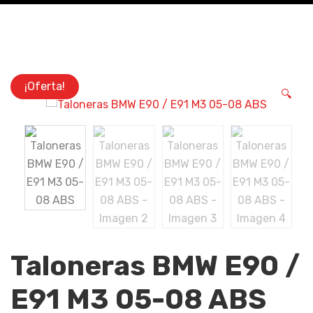
¡Oferta!
🔍
Taloneras BMW E90 /
E91 M3 05-08 ABS