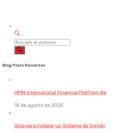
Búsqueda
de
productos
Blog Posts Recientes
HPIN International Financial Platform Be
15 de agosto de 2025
Guía para Instalar un Sistema de Sonido