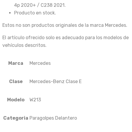
4p 2020+ / C238 2021.
Producto en stock.
Estos no son productos originales de la marca Mercedes.
El artículo ofrecido solo es adecuado para los modelos de
vehículos descritos.
Marca
Mercedes
Clase
Mercedes-Benz Clase E
Modelo
W213
Categoria
Paragolpes Delantero