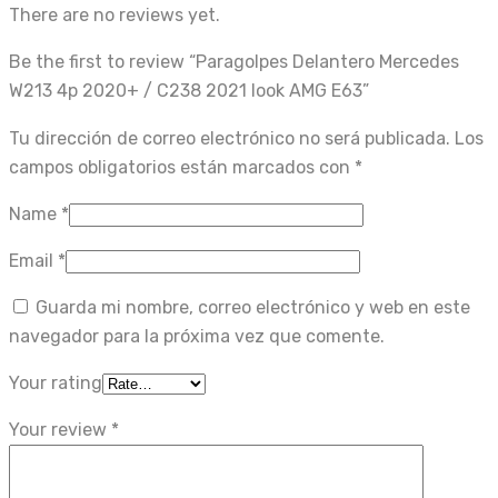
There are no reviews yet.
Be the first to review “Paragolpes Delantero Mercedes
W213 4p 2020+ / C238 2021 look AMG E63”
Tu dirección de correo electrónico no será publicada.
Los
campos obligatorios están marcados con
*
Name
*
Email
*
Guarda mi nombre, correo electrónico y web en este
navegador para la próxima vez que comente.
Your rating
Your review
*