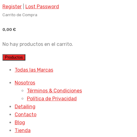
Register
|
Lost Password
Carrito de Compra
0,00
€
No hay productos en el carrito.
Productos
Todas las Marcas
Nosotros
Términos & Condiciones
Política de Privacidad
Detailing
Contacto
Blog
Tienda