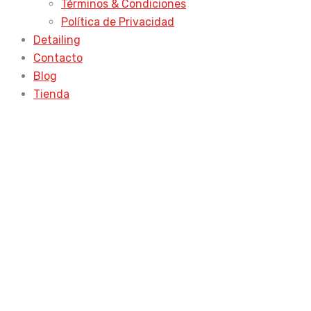
Términos & Condiciones
Política de Privacidad
Detailing
Contacto
Blog
Tienda