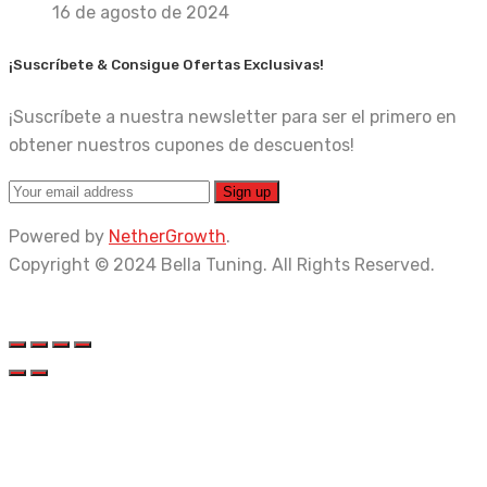
16 de agosto de 2024
¡Suscríbete & Consigue Ofertas Exclusivas!
¡Suscríbete a nuestra newsletter para ser el primero en
obtener nuestros cupones de descuentos!
Powered by
NetherGrowth
.
Copyright © 2024 Bella Tuning. All Rights Reserved.