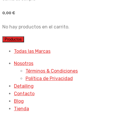
0,00
€
No hay productos en el carrito.
Productos
Todas las Marcas
Nosotros
Términos & Condiciones
Política de Privacidad
Detailing
Contacto
Blog
Tienda