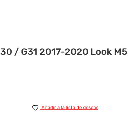
30 / G31 2017-2020 Look M5
Añadir a la lista de deseos