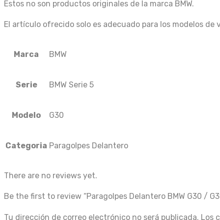
Estos no son productos originales de la marca BMW.
El artículo ofrecido solo es adecuado para los modelos de 
Marca
BMW
Serie
BMW Serie 5
Modelo
G30
Categoria
Paragolpes Delantero
There are no reviews yet.
Be the first to review “Paragolpes Delantero BMW G30 / G
Tu dirección de correo electrónico no será publicada.
Los 