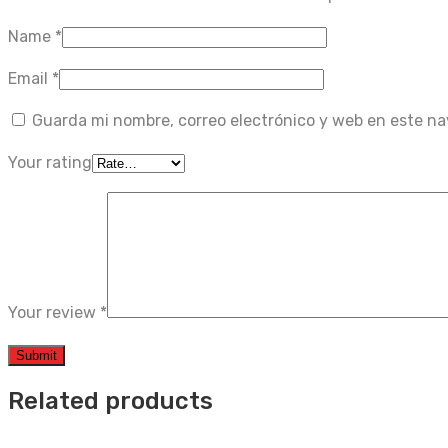
Name
*
Email
*
Guarda mi nombre, correo electrónico y web en este n
Your rating
Your review
*
Related products