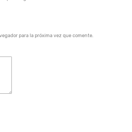
avegador para la próxima vez que comente.