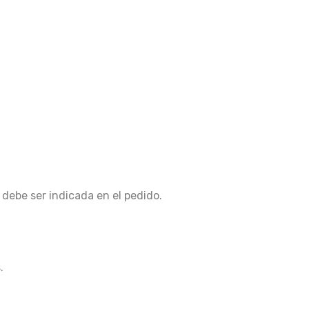
 debe ser indicada en el pedido.
.