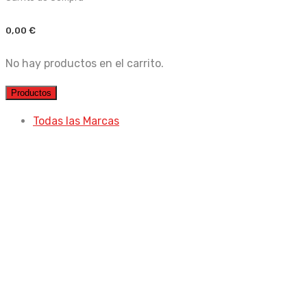
0,00
€
No hay productos en el carrito.
Productos
Todas las Marcas