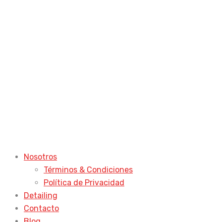
Nosotros
Términos & Condiciones
Política de Privacidad
Detailing
Contacto
Blog