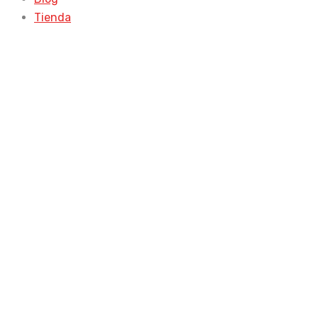
Tienda