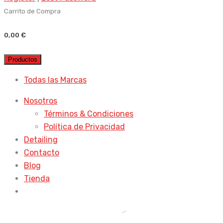
Carrito de Compra
0,00
€
Productos
Todas las Marcas
Nosotros
Términos & Condiciones
Política de Privacidad
Detailing
Contacto
Blog
Tienda