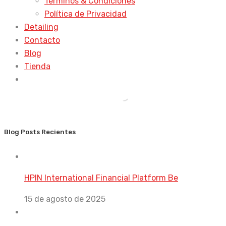
Términos & Condiciones
Política de Privacidad
Detailing
Contacto
Blog
Tienda
Blog Posts Recientes
HPIN International Financial Platform Be
15 de agosto de 2025