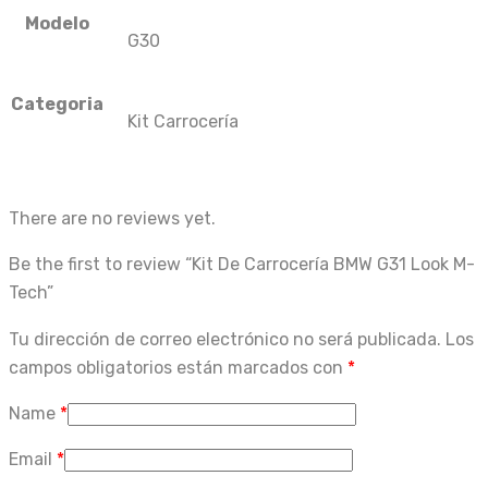
Modelo
G30
Categoria
Kit Carrocería
There are no reviews yet.
Be the first to review “Kit De Carrocería BMW G31 Look M-
Tech”
Tu dirección de correo electrónico no será publicada.
Los
campos obligatorios están marcados con
*
Name
*
Email
*