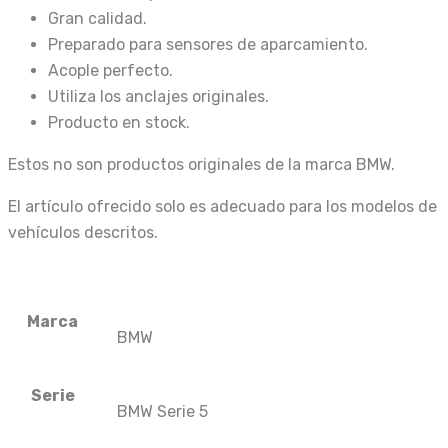
Gran calidad.
Preparado para sensores de aparcamiento.
Acople perfecto.
Utiliza los anclajes originales.
Producto en stock.
Estos no son productos originales de la marca BMW.
El artículo ofrecido solo es adecuado para los modelos de
vehículos descritos.
Marca
BMW
Serie
BMW Serie 5