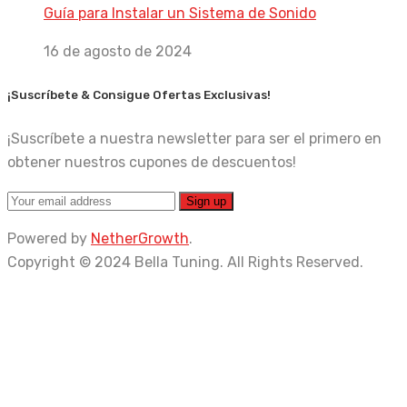
Guía para Instalar un Sistema de Sonido
16 de agosto de 2024
¡Suscríbete & Consigue Ofertas Exclusivas!
¡Suscríbete a nuestra newsletter para ser el primero en
obtener nuestros cupones de descuentos!
Powered by
NetherGrowth
.
Copyright © 2024 Bella Tuning. All Rights Reserved.