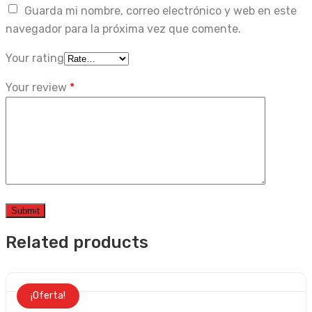
Guarda mi nombre, correo electrónico y web en este
navegador para la próxima vez que comente.
Your rating
Your review
*
Related products
¡Oferta!