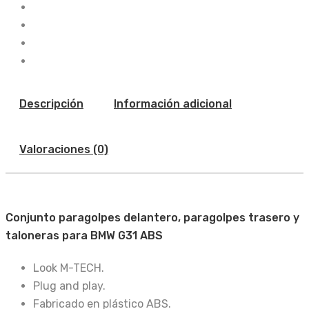
Descripción
Información adicional
Valoraciones (0)
Conjunto paragolpes delantero, paragolpes trasero y
taloneras para BMW G31 ABS
Look M-TECH.
Plug and play.
Fabricado en plástico ABS.