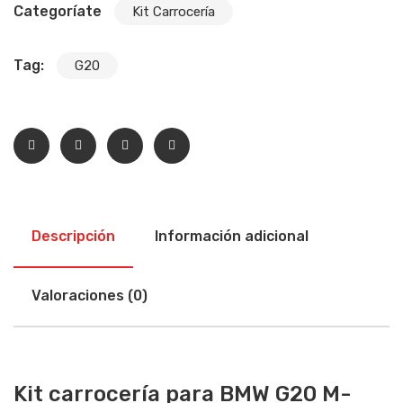
Categoríate
Kit Carrocería
Tag:
G20
Descripción
Información adicional
Valoraciones (0)
Kit carrocería para BMW G20 M-