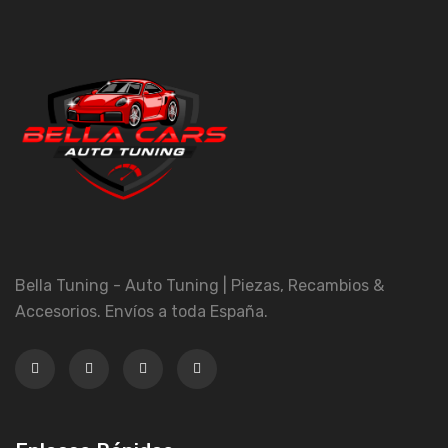
Bella Tuning - Auto Tuning | Piezas, Recambios &
Accesorios. Envíos a toda España.