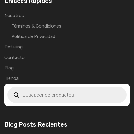
Enlaces Rápidos
Nosotros
Términos & Condiciones
Política de Privacidad
Detailing
Contacto
Blog
Tienda
Blog Posts Recientes