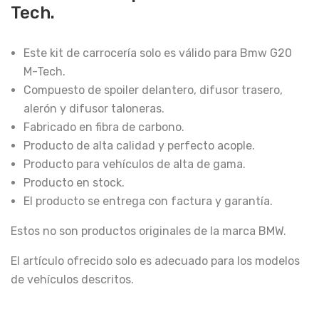
Tech.
Este kit de carrocería solo es válido para Bmw G20
M-Tech.
Compuesto de spoiler delantero, difusor trasero,
alerón y difusor taloneras.
Fabricado en fibra de carbono.
Producto de alta calidad y perfecto acople.
Producto para vehículos de alta de gama.
Producto en stock.
El producto se entrega con factura y garantía.
Estos no son productos originales de la marca BMW.
El artículo ofrecido solo es adecuado para los modelos
de vehículos descritos.