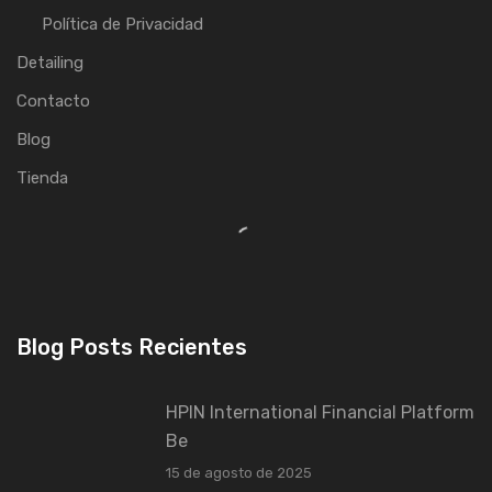
Política de Privacidad
Detailing
Contacto
Blog
Tienda
Blog Posts Recientes
HPIN International Financial Platform
Be
15 de agosto de 2025