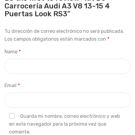
Carrocería Audi A3 V8 13-15 4
Puertas Look RS3”
Tu dirección de correo electrónico no será publicada.
Los campos obligatorios están marcados con
*
Name
*
Email
*
Guarda mi nombre, correo electrónico y web
en este navegador para la próxima vez que
comente.