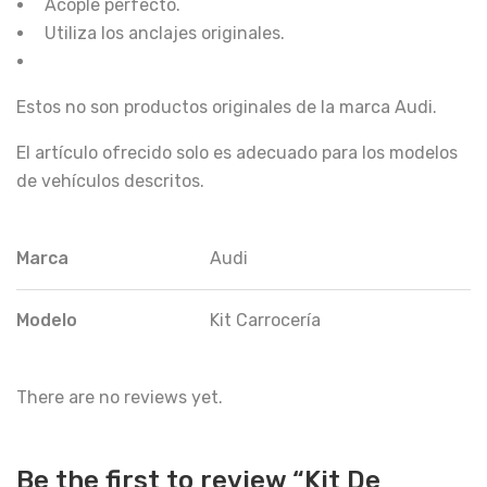
Acople perfecto.
Utiliza los anclajes originales.
Estos no son productos originales de la marca Audi.
El artículo ofrecido solo es adecuado para los modelos
de vehículos descritos.
Marca
Audi
Modelo
Kit Carrocería
There are no reviews yet.
Be the first to review “Kit De