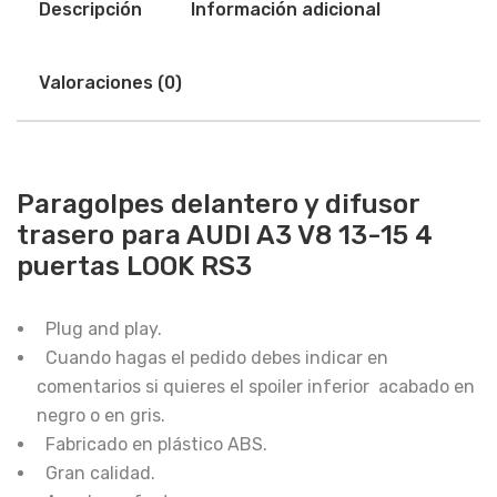
Descripción
Información adicional
Valoraciones (0)
Paragolpes delantero y difusor
trasero para AUDI A3 V8 13-15 4
puertas LOOK RS3
Plug and play.
Cuando hagas el pedido debes indicar en
comentarios si quieres el spoiler inferior acabado en
negro o en gris.
Fabricado en plástico ABS.
Gran calidad.