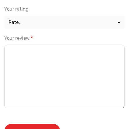
Your rating
Your review
*