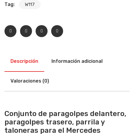
Tag:
W117
Descripción
Información adicional
Valoraciones (0)
Conjunto de paragolpes delantero,
paragolpes trasero, parrila y
taloneras para el Mercedes