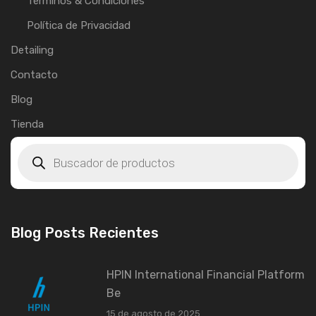
Términos & Condiciones
Política de Privacidad
Detailing
Contacto
Blog
Tienda
Blog Posts Recientes
HPIN International Financial Platform
Be
15 de agosto de 2025