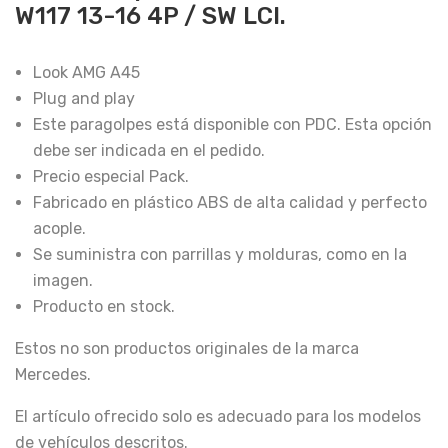
W117 13-16 4P / SW LCI.
Look AMG A45
Plug and play
Este paragolpes está disponible con PDC. Esta opción
debe ser indicada en el pedido.
Precio especial Pack.
Fabricado en plástico ABS de alta calidad y perfecto
acople.
Se suministra con parrillas y molduras, como en la
imagen.
Producto en stock.
Estos no son productos originales de la marca
Mercedes.
El artículo ofrecido solo es adecuado para los modelos
de vehículos descritos.