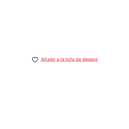
Añadir a la lista de deseos