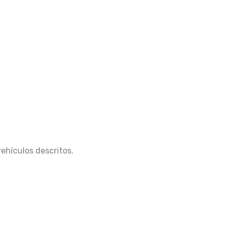
vehículos descritos.