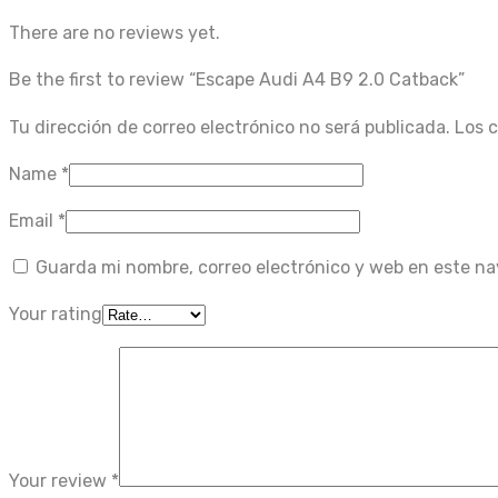
There are no reviews yet.
Be the first to review “Escape Audi A4 B9 2.0 Catback”
Tu dirección de correo electrónico no será publicada.
Los 
Name
*
Email
*
Guarda mi nombre, correo electrónico y web en este n
Your rating
Your review
*