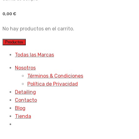
0,00
€
No hay productos en el carrito.
Productos
Todas las Marcas
Nosotros
Términos & Condiciones
Política de Privacidad
Detailing
Contacto
Blog
Tienda