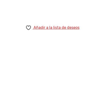
Añadir a la lista de deseos