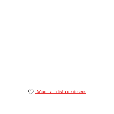
Añadir a la lista de deseos