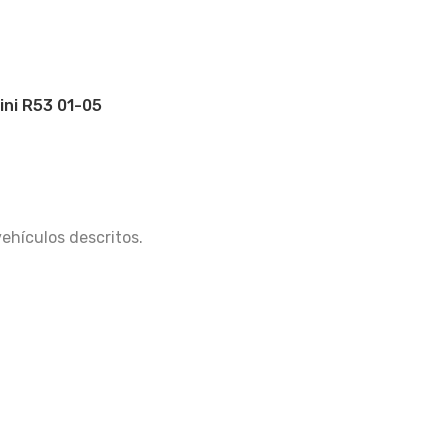
ini R53 01-05
vehículos descritos.