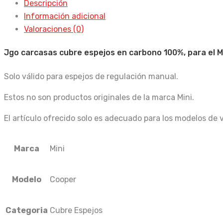
Descripción
Información adicional
Valoraciones (0)
Jgo carcasas cubre espejos en carbono 100%, para el M
Solo válido para espejos de regulación manual.
Estos no son productos originales de la marca Mini.
El artículo ofrecido solo es adecuado para los modelos de 
Marca
Mini
Modelo
Cooper
Categoria
Cubre Espejos