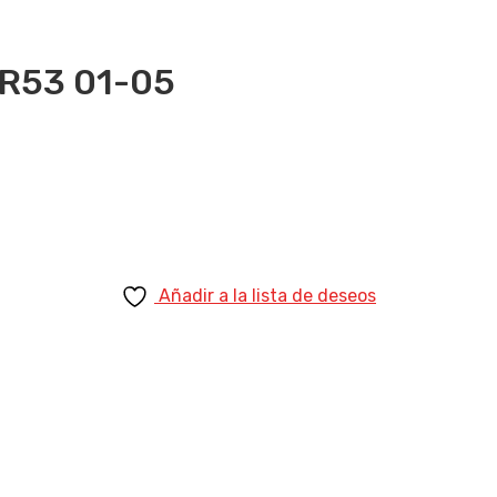
 R53 01-05
Añadir a la lista de deseos