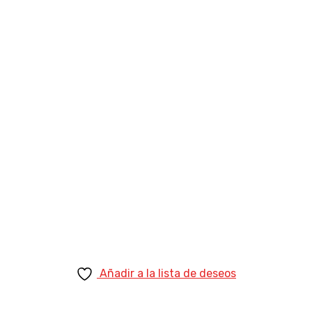
Añadir a la lista de deseos