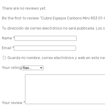
There are no reviews yet.
Be the first to review “Cubre Espejos Carbono Mini R53 01-
Tu dirección de correo electrónico no será publicada.
Los 
Name
*
Email
*
Guarda mi nombre, correo electrónico y web en este n
Your rating
Your review
*