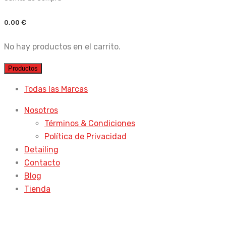
0,00
€
No hay productos en el carrito.
Productos
Todas las Marcas
Nosotros
Términos & Condiciones
Política de Privacidad
Detailing
Contacto
Blog
Tienda