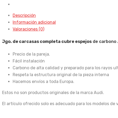
08
cantidad
Descripción
Información adicional
Valoraciones (0)
Jgo. de carcasas completa cubre espejos
de carbono 
Precio de la pareja.
Fácil instalación
Carbono de alta calidad y preparado para los rayos ul
Respeta la estructura original de la pieza interna
Hacemos envíos a toda Europa.
Estos no son productos originales de la marca Audi.
El artículo ofrecido solo es adecuado para los modelos de 