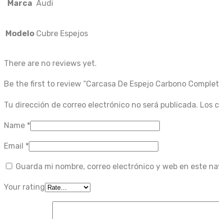
Marca
Audi
Modelo
Cubre Espejos
There are no reviews yet.
Be the first to review “Carcasa De Espejo Carbono Comple
Tu dirección de correo electrónico no será publicada.
Los 
Name
*
Email
*
Guarda mi nombre, correo electrónico y web en este n
Your rating