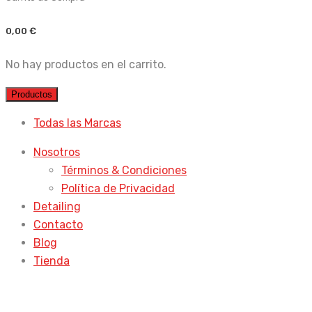
0,00
€
No hay productos en el carrito.
Productos
Todas las Marcas
Nosotros
Términos & Condiciones
Política de Privacidad
Detailing
Contacto
Blog
Tienda