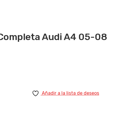
Completa Audi A4 05-08
Añadir a la lista de deseos