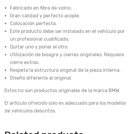
Fabricado en fibra de vidrio.
Gran calidad y perfecto acople.
Colocación perfecta.
Este producto debe ser instalado en el vehículo por
un profesional cualificado.
Quitar uno y poner el otro.
Utilización de bisagra y cierres originales. Requiere
cierre extras.
Respeta la estructura original de la pieza interna.
Diseño diferente al original.
Estos no son productos originales de la marca BMW.
El artículo ofrecido solo es adecuado para los modelos
de vehículos descritos.