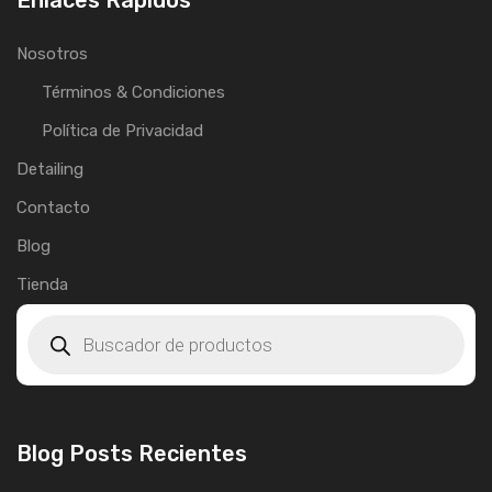
Enlaces Rápidos
Nosotros
Términos & Condiciones
Política de Privacidad
Detailing
Contacto
Blog
Tienda
Blog Posts Recientes