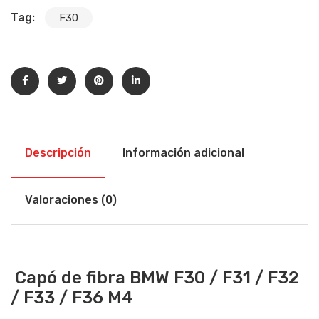
Tag:
F30
Descripción
Información adicional
Valoraciones (0)
Capó de fibra BMW F30 / F31 / F32
/ F33 / F36 M4