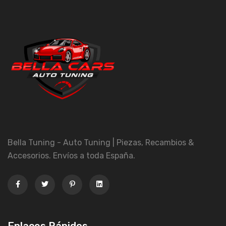
Bella Tuning - Auto Tuning | Piezas, Recambios &
Accesorios. Envíos a toda España.