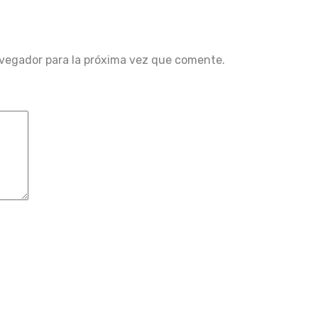
avegador para la próxima vez que comente.