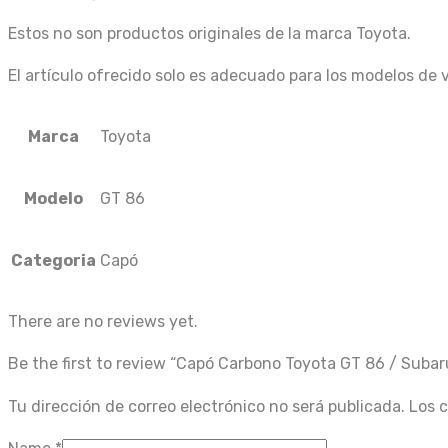
Estos no son productos originales de la marca Toyota.
El artículo ofrecido solo es adecuado para los modelos de 
Marca
Toyota
Modelo
GT 86
Categoria
Capó
There are no reviews yet.
Be the first to review “Capó Carbono Toyota GT 86 / Suba
Tu dirección de correo electrónico no será publicada.
Los 