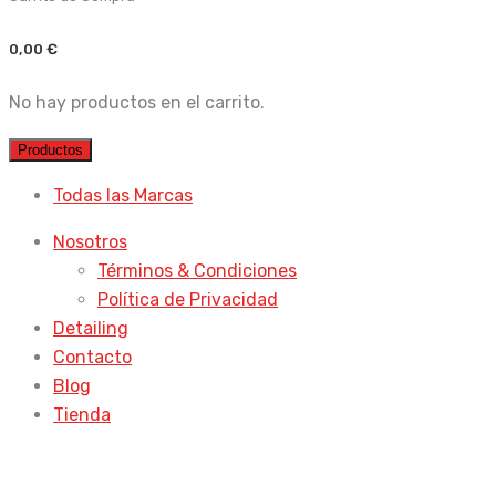
0,00
€
No hay productos en el carrito.
Productos
Todas las Marcas
Nosotros
Términos & Condiciones
Política de Privacidad
Detailing
Contacto
Blog
Tienda