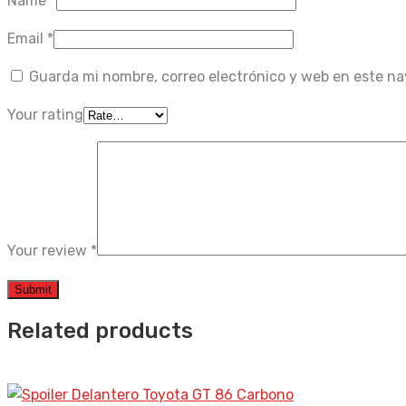
Name
*
Email
*
Guarda mi nombre, correo electrónico y web en este n
Your rating
Your review
*
Related products