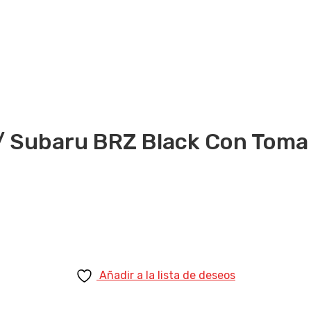
/ Subaru BRZ Black Con Toma
Añadir a la lista de deseos