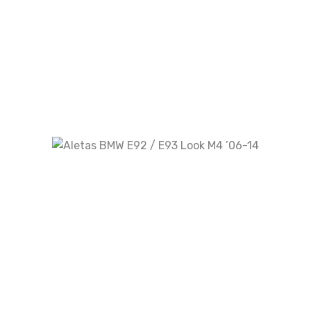
Related products
¡Oferta!