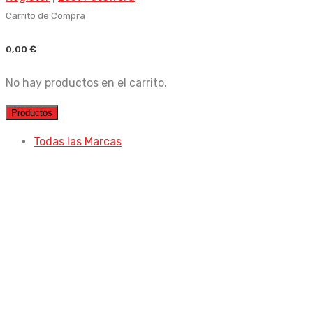
Carrito de Compra
0,00
€
No hay productos en el carrito.
Productos
Todas las Marcas