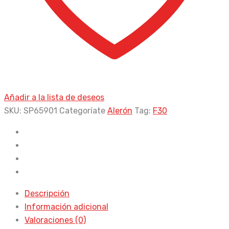
Añadir a la lista de deseos
SKU:
SP65901
Categoríate
Alerón
Tag:
F30
Descripción
Información adicional
Valoraciones (0)