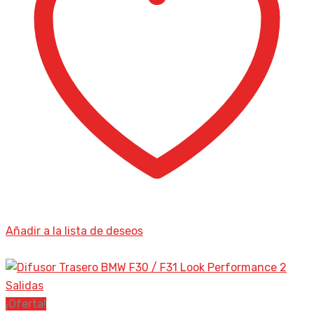
Añadir a la lista de deseos
¡Oferta!