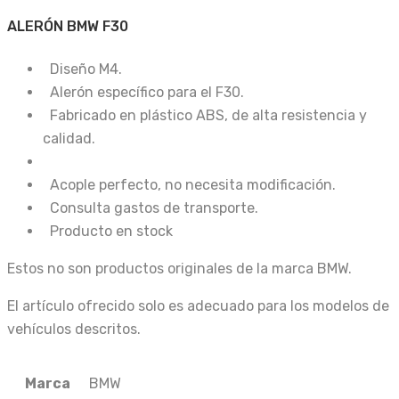
ALERÓN BMW F30
Diseño M4.
Alerón específico para el F30.
Fabricado en plástico ABS, de alta resistencia y
calidad.
Acople perfecto, no necesita modificación.
Consulta gastos de transporte.
Producto en stock
Estos no son productos originales de la marca BMW.
El artículo ofrecido solo es adecuado para los modelos de
vehículos descritos.
Marca
BMW