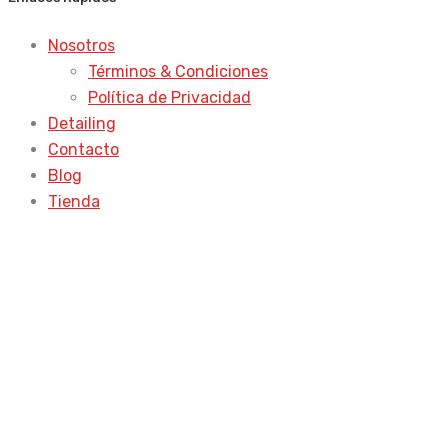
Nosotros
Términos & Condiciones
Política de Privacidad
Detailing
Contacto
Blog
Tienda