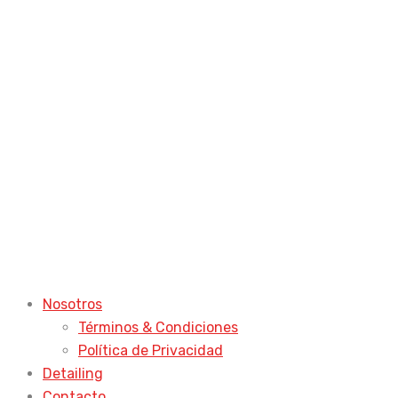
Nosotros
Términos & Condiciones
Política de Privacidad
Detailing
Contacto