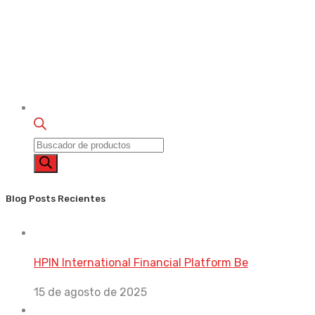
Búsqueda
de
productos
Blog Posts Recientes
HPIN International Financial Platform Be
15 de agosto de 2025