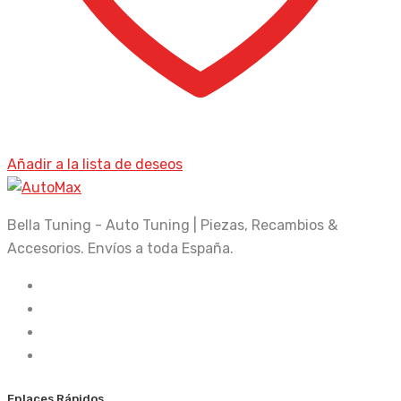
Añadir a la lista de deseos
Bella Tuning - Auto Tuning | Piezas, Recambios &
Accesorios. Envíos a toda España.
Enlaces Rápidos