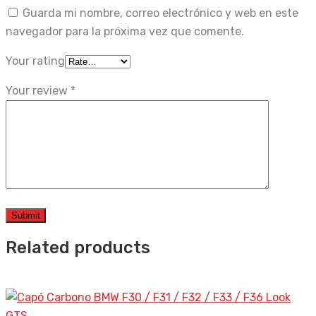
Guarda mi nombre, correo electrónico y web en este
navegador para la próxima vez que comente.
Your rating
Your review
*
Related products