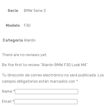
Serie
BMW Serie 3
Modelo
F30
Categoria
Alerón
There are no reviews yet.
Be the first to review “Alerón BMW F30 Look M4”
Tu dirección de correo electrónico no será publicada.
Los
campos obligatorios están marcados con
*
Name
*
Email
*