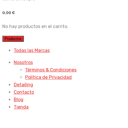
0,00
€
No hay productos en el carrito.
Productos
Todas las Marcas
Nosotros
Términos & Condiciones
Política de Privacidad
Detailing
Contacto
Blog
Tienda