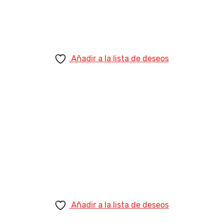
Añadir a la lista de deseos
Añadir a la lista de deseos