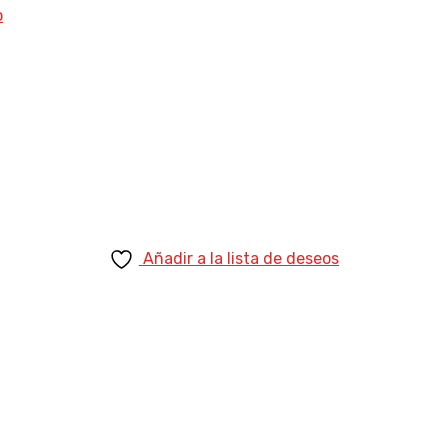
Añadir a la lista de deseos