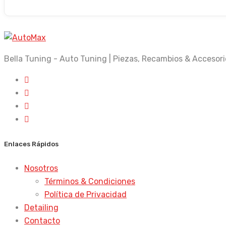
Bella Tuning - Auto Tuning | Piezas, Recambios & Accesori
Enlaces Rápidos
Nosotros
Términos & Condiciones
Política de Privacidad
Detailing
Contacto