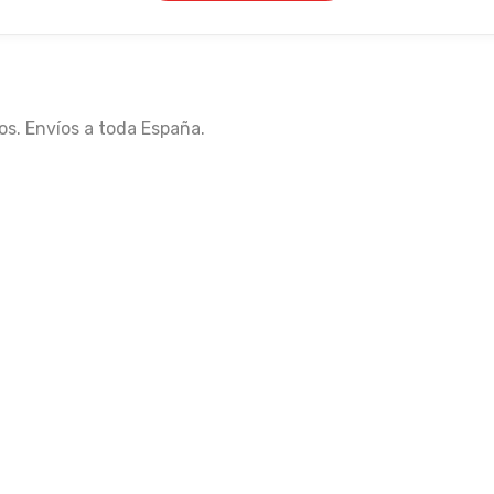
os. Envíos a toda España.