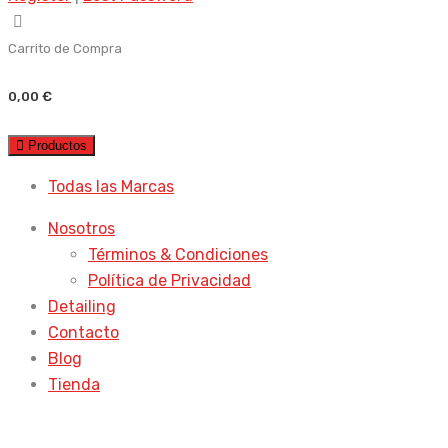
Carrito de Compra
0,00
€
Productos
Todas las Marcas
Nosotros
Términos & Condiciones
Política de Privacidad
Detailing
Contacto
Blog
Tienda