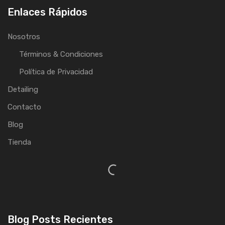
Enlaces Rápidos
Nosotros
Términos & Condiciones
Política de Privacidad
Detailing
Contacto
Blog
Tienda
Blog Posts Recientes