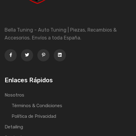
Bella Tuning - Auto Tuning | Piezas, Recambios &
Accesorios. Envíos a toda España.
Enlaces Rápidos
Nosotros
Términos & Condiciones
Política de Privacidad
Detailing