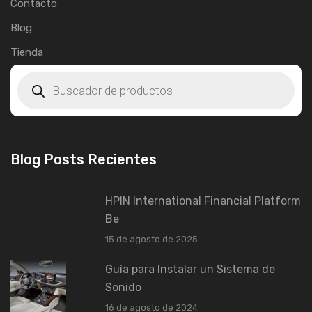
Contacto
Blog
Tienda
Blog Posts Recientes
HPIN International Financial Platform
Be
15 de agosto de 2025
Guía para Instalar un Sistema de
Sonido
16 de agosto de 2024