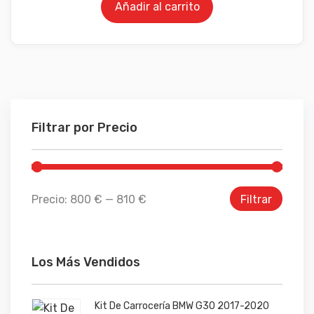
Añadir al carrito
Filtrar por Precio
Precio:
800 €
—
810 €
Filtrar
Los Más Vendidos
Kit De Carrocería BMW G30 2017-2020