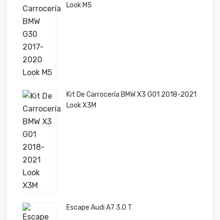
Look M5
Kit De Carrocería BMW X3 G01 2018-2021
Look X3M
Escape Audi A7 3.0 T