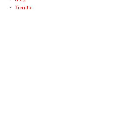
Tienda