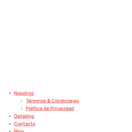
Nosotros
Términos & Condiciones
Política de Privacidad
Detailing
Contacto
Blog