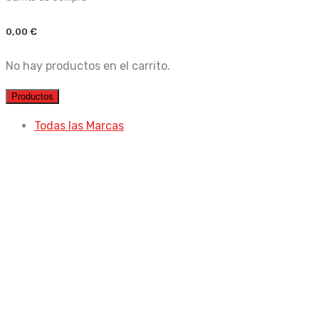
0,00
€
No hay productos en el carrito.
Productos
Todas las Marcas