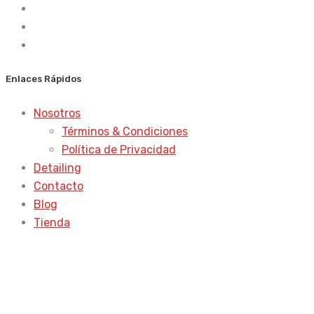
Enlaces Rápidos
Nosotros
Términos & Condiciones
Política de Privacidad
Detailing
Contacto
Blog
Tienda