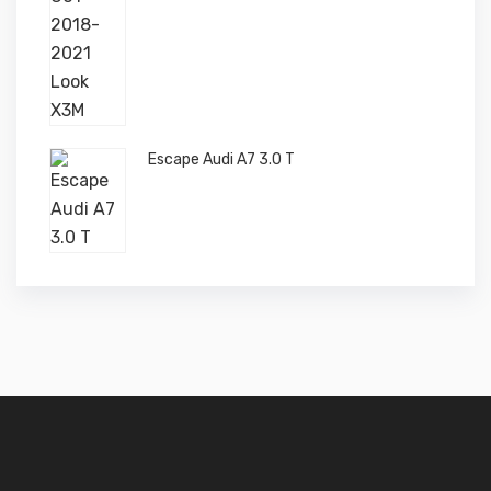
Escape Audi A7 3.0 T