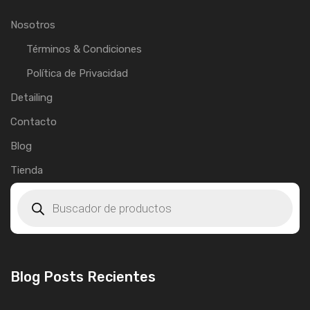
Nosotros
Términos & Condiciones
Política de Privacidad
Detailing
Contacto
Blog
Tienda
Blog Posts Recientes