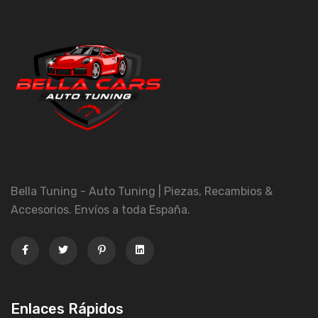
Bella Tuning - Auto Tuning | Piezas, Recambios &
Accesorios. Envíos a toda España.
Enlaces Rápidos