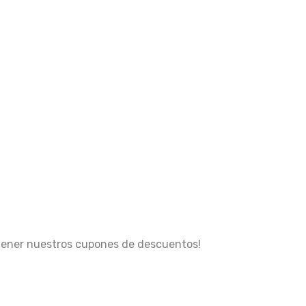
obtener nuestros cupones de descuentos!