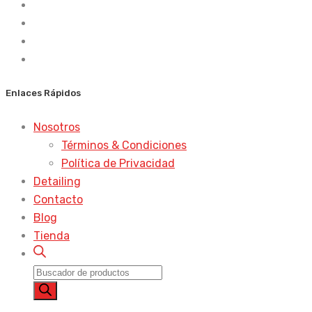
Enlaces Rápidos
Nosotros
Términos & Condiciones
Política de Privacidad
Detailing
Contacto
Blog
Tienda
Búsqueda
de
productos