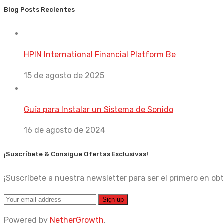
Blog Posts Recientes
HPIN International Financial Platform Be
15 de agosto de 2025
Guía para Instalar un Sistema de Sonido
16 de agosto de 2024
¡Suscríbete & Consigue Ofertas Exclusivas!
¡Suscríbete a nuestra newsletter para ser el primero en 
Powered by
NetherGrowth
.