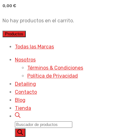
0,00
€
No hay productos en el carrito.
Productos
Todas las Marcas
Nosotros
Términos & Condiciones
Política de Privacidad
Detailing
Contacto
Blog
Tienda
Búsqueda
de