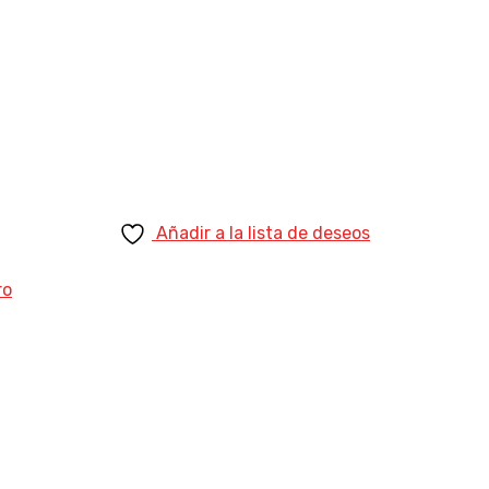
Añadir a la lista de deseos