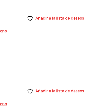
Añadir a la lista de deseos
Añadir a la lista de deseos