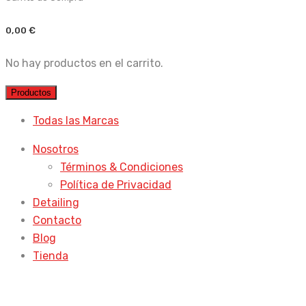
0,00
€
No hay productos en el carrito.
Productos
Todas las Marcas
Nosotros
Términos & Condiciones
Política de Privacidad
Detailing
Contacto
Blog
Tienda