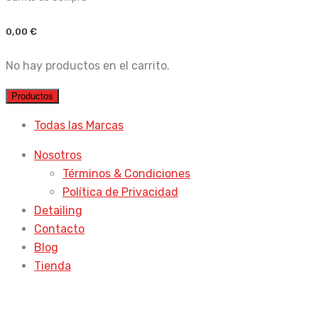
0,00
€
No hay productos en el carrito.
Productos
Todas las Marcas
Nosotros
Términos & Condiciones
Política de Privacidad
Detailing
Contacto
Blog
Tienda