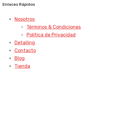
Enlaces Rápidos
Nosotros
Términos & Condiciones
Política de Privacidad
Detailing
Contacto
Blog
Tienda