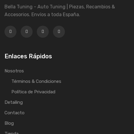
Bella Tuning - Auto Tuning | Piezas, Recambios &
Accesorios. Envíos a toda España.
Enlaces Rápidos
Nosotros
Términos & Condiciones
Política de Privacidad
Detailing
Contacto
Blog
Tienda