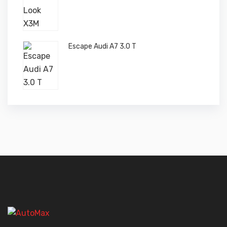
Escape Audi A7 3.0 T