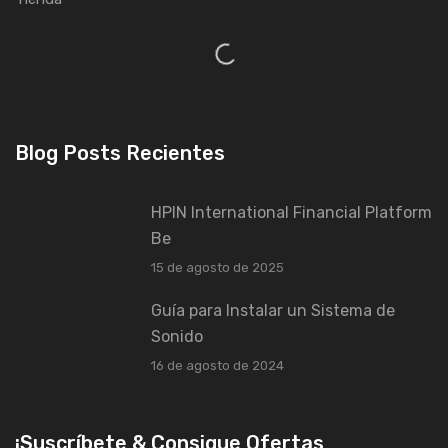
Blog Posts Recientes
HPIN International Financial Platform
Be
15 de agosto de 2025
Guía para Instalar un Sistema de
Sonido
16 de agosto de 2024
¡Suscríbete & Consigue Ofertas