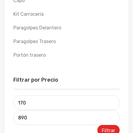
Capó
Kit Carrocería
Paragolpes Delantero
Paragolpes Trasero
Portón trasero
Filtrar por Precio
Filtrar