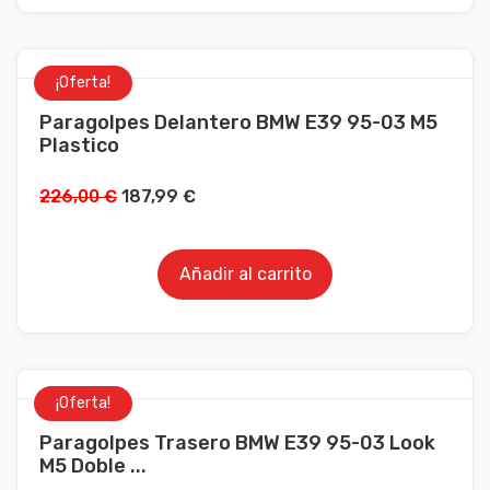
¡Oferta!
Paragolpes Delantero BMW E39 95-03 M5
Plastico
226,00
€
187,99
€
Añadir al carrito
¡Oferta!
Paragolpes Trasero BMW E39 95-03 Look
M5 Doble ...