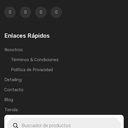
Enlaces Rápidos
Nosotros
Términos & Condiciones
Política de Privacidad
Detailing
Contacto
Blog
Tienda