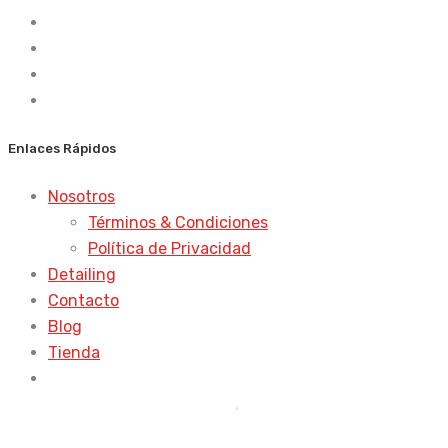
Enlaces Rápidos
Nosotros
Términos & Condiciones
Política de Privacidad
Detailing
Contacto
Blog
Tienda