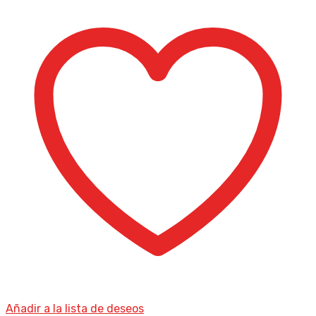
Añadir a la lista de deseos