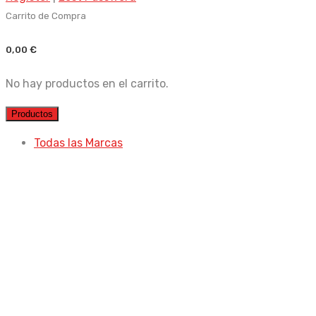
Carrito de Compra
0,00
€
No hay productos en el carrito.
Productos
Todas las Marcas