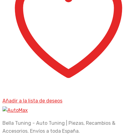
Añadir a la lista de deseos
Bella Tuning - Auto Tuning | Piezas, Recambios &
Accesorios. Envíos a toda España.