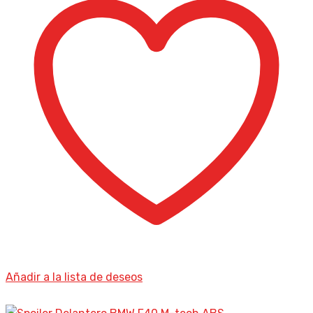
Añadir a la lista de deseos