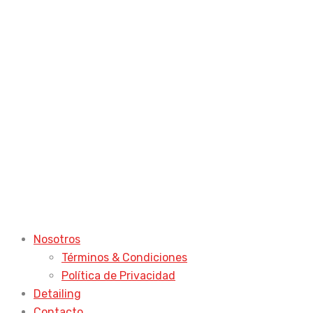
Nosotros
Términos & Condiciones
Política de Privacidad
Detailing
Contacto