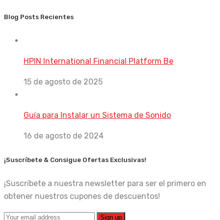
Blog Posts Recientes
HPIN International Financial Platform Be
15 de agosto de 2025
Guía para Instalar un Sistema de Sonido
16 de agosto de 2024
¡Suscríbete & Consigue Ofertas Exclusivas!
¡Suscríbete a nuestra newsletter para ser el primero en
obtener nuestros cupones de descuentos!