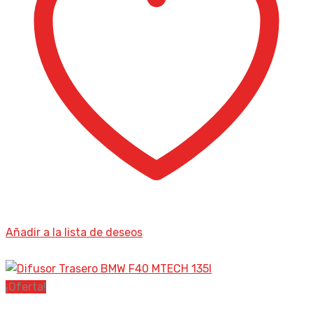
Añadir a la lista de deseos
¡Oferta!