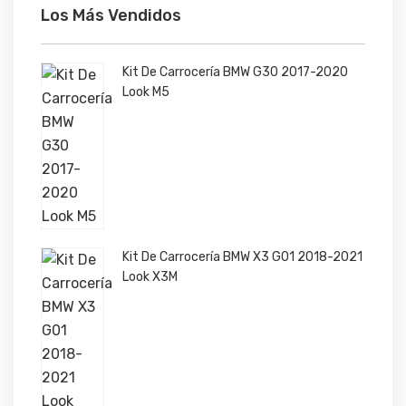
Los Más Vendidos
Kit De Carrocería BMW G30 2017-2020
Look M5
Kit De Carrocería BMW X3 G01 2018-2021
Look X3M