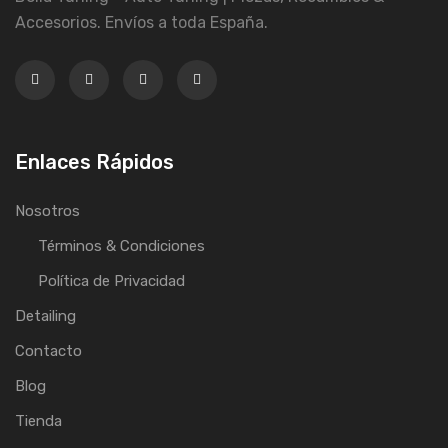
Accesorios. Envíos a toda España.
Enlaces Rápidos
Nosotros
Términos & Condiciones
Política de Privacidad
Detailing
Contacto
Blog
Tienda