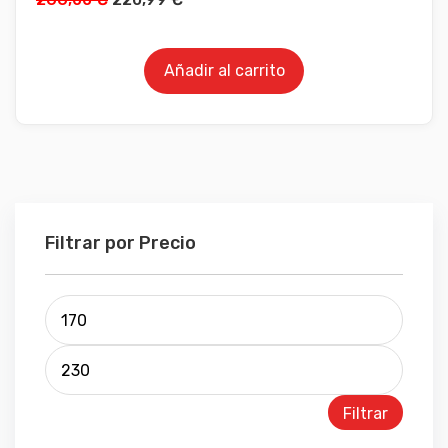
Añadir al carrito
Filtrar por Precio
Filtrar