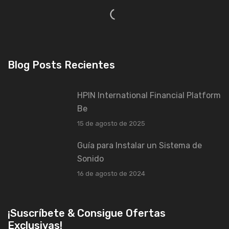
Blog Posts Recientes
HPIN International Financial Platform
Be
15 de agosto de 2025
Guía para Instalar un Sistema de
Sonido
16 de agosto de 2024
¡Suscríbete & Consigue Ofertas
Exclusivas!